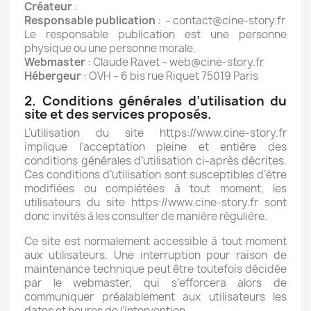
Créateur
:
Responsable publication
: – contact@cine-story.fr
Le responsable publication est une personne
physique ou une personne morale.
Webmaster
: Claude Ravet – web@cine-story.fr
Hébergeur
: OVH – 6 bis rue Riquet 75019 Paris
2. Conditions générales d’utilisation du
site et des services proposés.
L’utilisation du site https://www.cine-story.fr
implique l’acceptation pleine et entière des
conditions générales d’utilisation ci-après décrites.
Ces conditions d’utilisation sont susceptibles d’être
modifiées ou complétées à tout moment, les
utilisateurs du site https://www.cine-story.fr
sont
donc invités à les consulter de manière régulière.
Ce site est normalement accessible à tout moment
aux utilisateurs. Une interruption pour raison de
maintenance technique peut être toutefois décidée
par le webmaster, qui s’efforcera alors de
communiquer préalablement aux utilisateurs les
dates et heures de l’intervention.