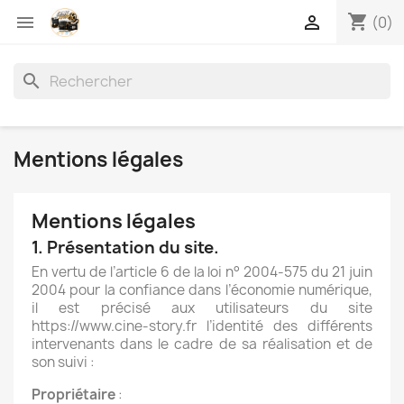
shopping_cart


(0)
search
Mentions légales
Mentions légales
1. Présentation du site.
En vertu de l’article 6 de la loi n° 2004-575 du 21 juin
2004 pour la confiance dans l’économie numérique,
il est précisé aux utilisateurs du site
https://www.cine-story.fr
l’identité des différents
intervenants dans le cadre de sa réalisation et de
son suivi :
Propriétaire
: