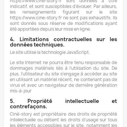
https://www.cine-story.fr
sont données à titre
indicatif, et sont susceptibles d’évoluer. Par ailleurs,
les renseignements figurant sur le site
https://www.cine-story.fr
ne sont pas exhaustifs. Ils
sont donnés sous réserve de modifications ayant
été apportées depuis leur mise en ligne.
4. Limitations contractuelles sur les
données techniques.
Le site utilise la technologie JavaScript.
Le site Internet ne pourra être tenu responsable de
dommages matériels liés à l’utilisation du site. De
plus, l’utilisateur du site s’engage à accéder au site
en utilisant un matériel récent, ne contenant pas de
virus et avec un navigateur de dernière génération
mis-à-jour
5. Propriété intellectuelle et
contrefaçons.
Ciné-story est propriétaire des droits de propriété
intellectuelle ou détient les droits d’usage sur tous
les éléments accessibles sur le site, notamment les