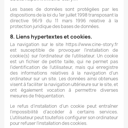
Les bases de données sont protégées par les
dispositions de la loi du 1er juillet 1998 transposant la
directive 96/9 du 11 mars 1996 relative à la
protection juridique des bases de données.
8. Liens hypertextes et cookies.
La navigation sur le site https://www.cine-story.fr
est susceptible de provoquer l’installation de
cookie(s) sur l’ordinateur de l’utilisateur. Un cookie
est un fichier de petite taille, qui ne permet pas
l’identification de l’utilisateur, mais qui enregistre
des informations relatives à la navigation d’un
ordinateur sur un site. Les données ainsi obtenues
visent à faciliter la navigation ultérieure sur le site, et
ont également vocation à permettre diverses
mesures de fréquentation.
Le refus d’installation d’un cookie peut entraîner
l’impossibilité d’accéder à certains services.
L’utilisateur peut toutefois configurer son ordinateur
pour refuser l’installation des cookies.