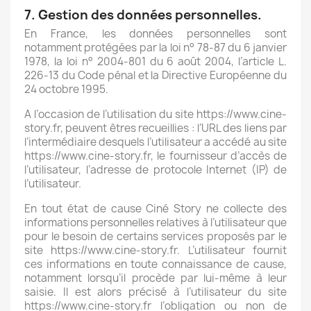
7. Gestion des données personnelles.
En France, les données personnelles sont
notamment protégées par la loi n° 78-87 du 6 janvier
1978, la loi n° 2004-801 du 6 août 2004, l’article L.
226-13 du Code pénal et la Directive Européenne du
24 octobre 1995.
A l’occasion de l’utilisation du site https://www.cine-
story.fr, peuvent êtres recueillies : l’URL des liens par
l’intermédiaire desquels l’utilisateur a accédé au site
https://www.cine-story.fr, le fournisseur d’accès de
l’utilisateur, l’adresse de protocole Internet (IP) de
l’utilisateur.
En tout état de cause Ciné Story ne collecte des
informations personnelles relatives à l’utilisateur que
pour le besoin de certains services proposés par le
site https://www.cine-story.fr
. L’utilisateur fournit
ces informations en toute connaissance de cause,
notamment lorsqu’il procède par lui-même à leur
saisie. Il est alors précisé à l’utilisateur du site
https://www.cine-story.fr
l’obligation ou non de