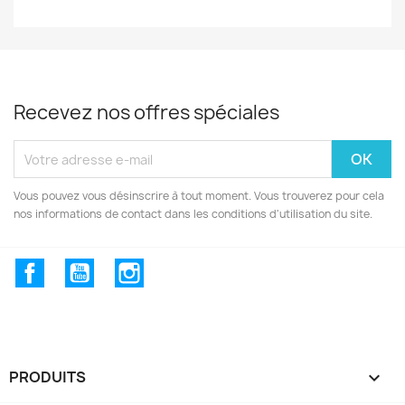
Recevez nos offres spéciales
Vous pouvez vous désinscrire à tout moment. Vous trouverez pour cela
nos informations de contact dans les conditions d'utilisation du site.
Facebook
YouTube
Instagram
PRODUITS
