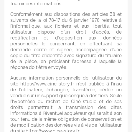
fournir ces informations.
Conformément aux dispositions des articles 38 et
suivants de la loi 78-17 du 6 janvier 1978 relative à
l’informatique, aux fichiers et aux libertés, tout
utilisateur dispose d’un droit d’accès, de
rectification et d’opposition aux données
personnelles le concernant, en effectuant sa
demande écrite et signée, accompagnée d’une
copie du titre d’identité avec signature du titulaire
de la pièce, en précisant l’adresse à laquelle la
réponse doit être envoyée.
Aucune information personnelle de l’utilisateur du
site https://www.cine-story.fr
n’est publiée à l’insu
de l’utilisateur, échangée, transférée, cédée ou
vendue sur un support quelconque à des tiers. Seule
l’hypothèse du rachat de Ciné-studio et de ses
droits permettrait la transmission des dites
informations à l’éventuel acquéreur qui serait à son
tour tenu de la même obligation de conservation et
de modification des données vis à vis de l’utilisateur
du site https://www.cine-story.fr.