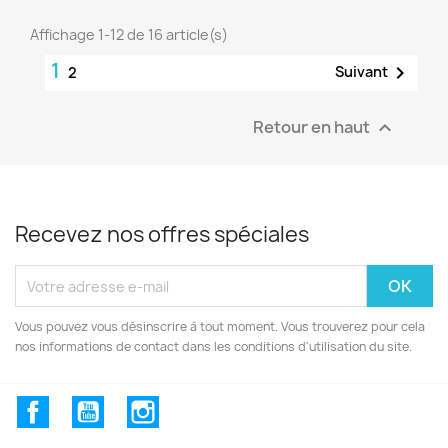
Affichage 1-12 de 16 article(s)
1

Suivant
2
Retour en haut

Recevez nos offres spéciales
Vous pouvez vous désinscrire à tout moment. Vous trouverez pour cela
nos informations de contact dans les conditions d'utilisation du site.
Facebook
YouTube
Instagram