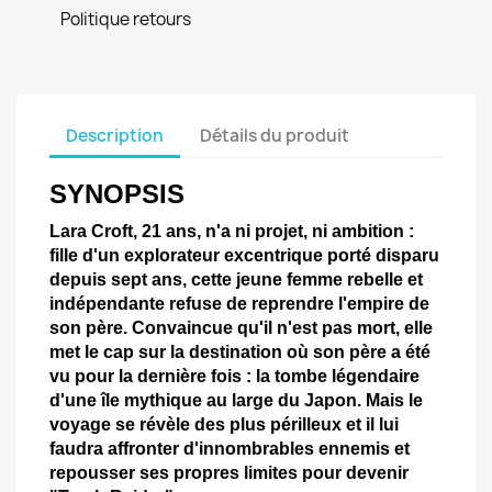
Politique retours
Description
Détails du produit
SYNOPSIS
Lara Croft, 21 ans, n'a ni projet, ni ambition :
fille d'un explorateur excentrique porté disparu
depuis sept ans, cette jeune femme rebelle et
indépendante refuse de reprendre l'empire de
son père. Convaincue qu'il n'est pas mort, elle
met le cap sur la destination où son père a été
vu pour la dernière fois : la tombe légendaire
d'une île mythique au large du Japon. Mais le
voyage se révèle des plus périlleux et il lui
faudra affronter d'innombrables ennemis et
repousser ses propres limites pour devenir