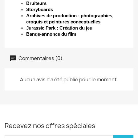
Bruiteurs
Storyboards
Archives de production : photographies,
croquis et peintures conceptuelles
Jurassic Park : Création du jeu
Bande-annonce du film
Commentaires (0)
Aucun avis n'a été publié pour le moment.
Recevez nos offres spéciales