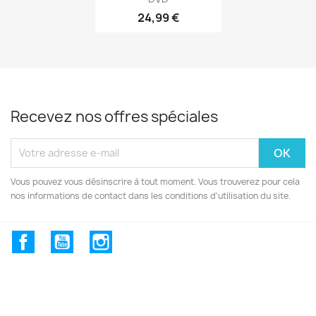
24,99 €
Recevez nos offres spéciales
Vous pouvez vous désinscrire à tout moment. Vous trouverez pour cela
nos informations de contact dans les conditions d'utilisation du site.
Facebook
YouTube
Instagram