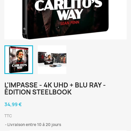
L'IMPASSE - 4K UHD + BLU RAY -
ÉDITION STEELBOOK
34,99 €
TTC
Livraison entre 10 à 20 jours