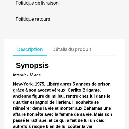
Politique de livraison
Politique retours
Description
Détails du produit
Synopsis
Interdit - 12 ans
New-York, 1975. Libéré après 5 années de prison
grâce à son avocat véreux, Carlito Brigante,
ancienne figure du milieu, rentre chez lui dans le
quartier espagnol de Harlem. Il souhaite se
réinsérer dans la vie et monter aux Bahamas une
affaire honnête avec la femme de sa vie. Mais son
passé le rattrape, et ce qui a fait de lui un caïd
autrefois risque bien de lui coûter la vie