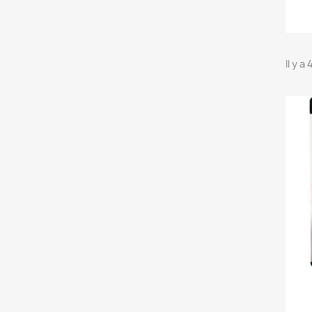
Il y a