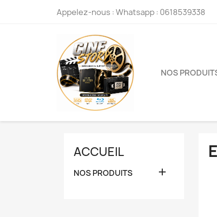
Appelez-nous :
Whatsapp : 0618539338
NOS PRODUIT
ACCUEIL

NOS PRODUITS